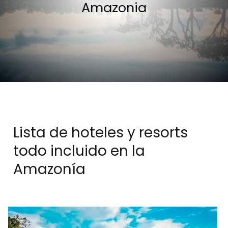
Amazonia
Lista de hoteles y resorts
todo incluido en la
Amazonía