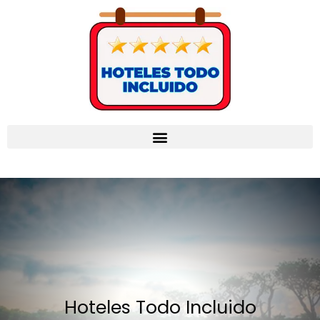
Hoteles Todo Incluido