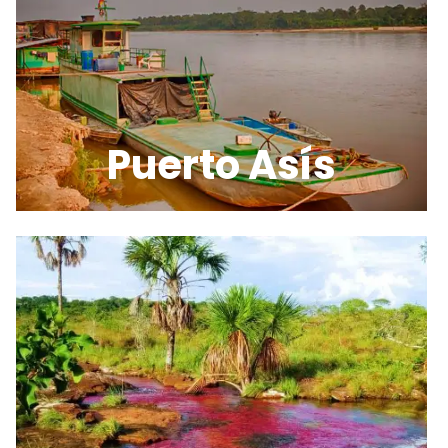
Puerto Asís