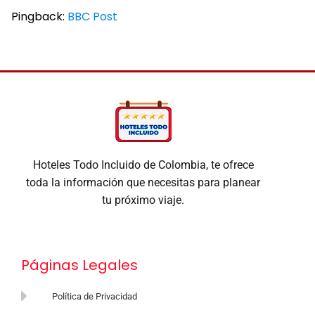
Pingback:
BBC Post
Hoteles Todo Incluido de Colombia, te ofrece
toda la información que necesitas para planear
tu próximo viaje.
Páginas Legales
Política de Privacidad