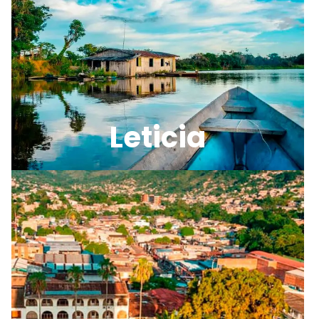
Leticia