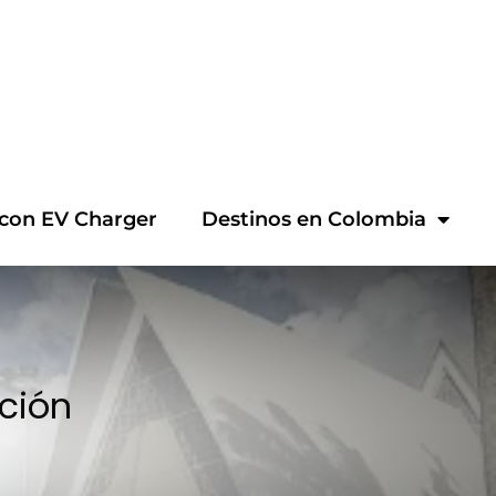
 con EV Charger
Destinos en Colombia
ción