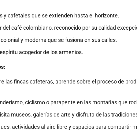
s y cafetales que se extienden hasta el horizonte.
 del café colombiano, reconocido por su calidad excepci
 colonial y moderna que se fusiona en sus calles.
 espíritu acogedor de los armenios.
os:
e las fincas cafeteras, aprende sobre el proceso de prod
nderismo, ciclismo o parapente en las montañas que rod
sita museos, galerías de arte y disfruta de las tradicione
es, actividades al aire libre y espacios para compartir 