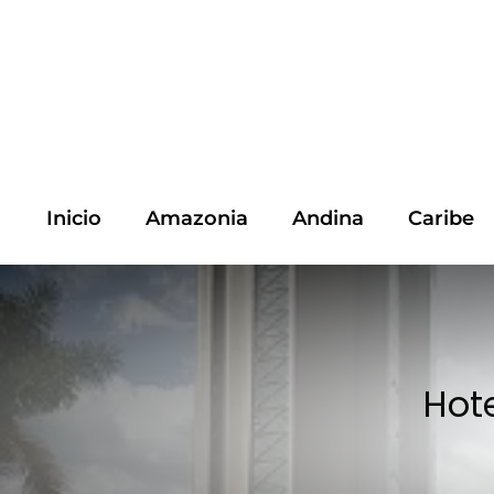
Inicio
Amazonia
Andina
Caribe
Hot