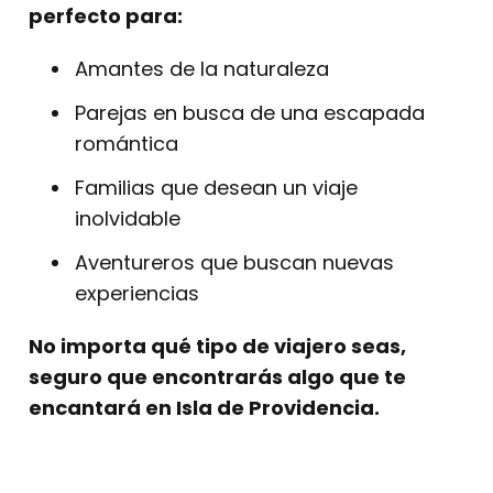
perfecto para:
Amantes de la naturaleza
Parejas en busca de una escapada
romántica
Familias que desean un viaje
inolvidable
Aventureros que buscan nuevas
experiencias
No importa qué tipo de viajero seas,
seguro que encontrarás algo que te
encantará en Isla de Providencia.