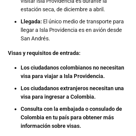
visitar Isla Providencia es durante la
estación seca, de diciembre a abril.
Llegada:
El único medio de transporte para
llegar a Isla Providencia es en avión desde
San Andrés.
Visas y requisitos de entrada:
Los ciudadanos colombianos no necesitan
visa para viajar a Isla Providencia.
Los ciudadanos extranjeros necesitan una
visa para ingresar a Colombia.
Consulta con la embajada o consulado de
Colombia en tu país para obtener más
información sobre visas.