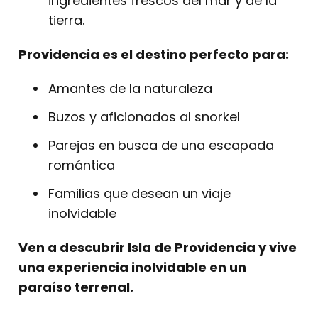
ingredientes frescos del mar y de la
tierra.
Providencia es el destino perfecto para:
Amantes de la naturaleza
Buzos y aficionados al snorkel
Parejas en busca de una escapada
romántica
Familias que desean un viaje
inolvidable
Ven a descubrir Isla de Providencia y vive
una experiencia inolvidable en un
paraíso terrenal.