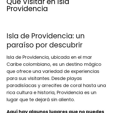
Que Visitar en Isla
Providencia
Isla de Providencia: un
paraíso por descubrir
Isla de Providencia, ubicada en el mar
Caribe colombiano, es un destino mágico
que ofrece una variedad de experiencias
para sus visitantes. Desde playas
paradisíacas y arrecifes de coral hasta una
rica cultura e historia, Providencia es un
lugar que te dejará sin aliento.
Aquí hay algunos lugares que no puedes