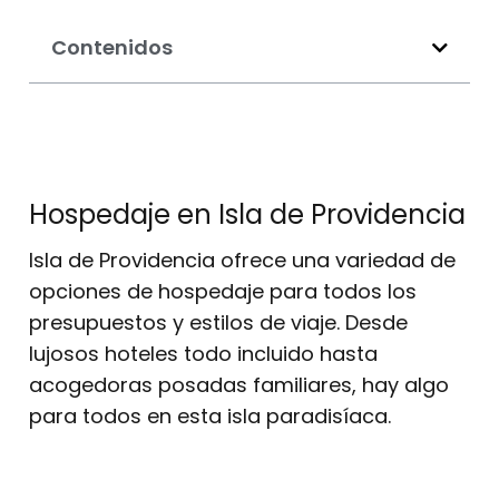
Contenidos
Hospedaje en Isla de Providencia
Isla de Providencia ofrece una variedad de
opciones de hospedaje para todos los
presupuestos y estilos de viaje. Desde
lujosos hoteles todo incluido hasta
acogedoras posadas familiares, hay algo
para todos en esta isla paradisíaca.