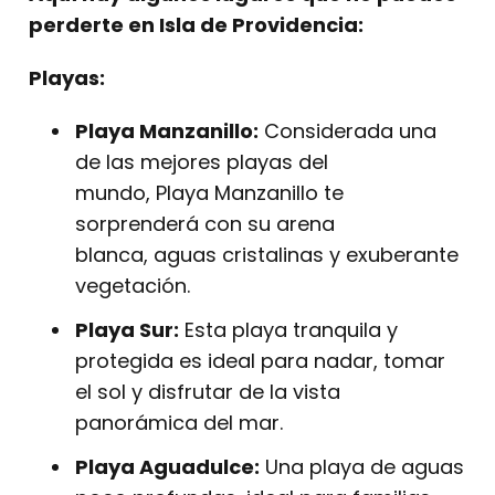
perderte en Isla de Providencia:
Playas:
Playa Manzanillo:
Considerada una
de las mejores playas del
mundo, Playa Manzanillo te
sorprenderá con su arena
blanca, aguas cristalinas y exuberante
vegetación.
Playa Sur:
Esta playa tranquila y
protegida es ideal para nadar, tomar
el sol y disfrutar de la vista
panorámica del mar.
Playa Aguadulce:
Una playa de aguas