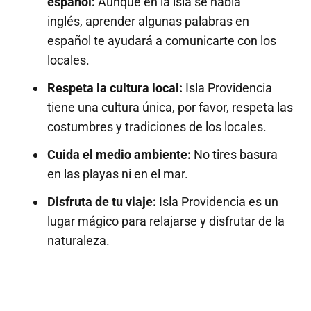
español:
Aunque en la isla se habla
inglés, aprender algunas palabras en
español te ayudará a comunicarte con los
locales.
Respeta la cultura local:
Isla Providencia
tiene una cultura única, por favor, respeta las
costumbres y tradiciones de los locales.
Cuida el medio ambiente:
No tires basura
en las playas ni en el mar.
Disfruta de tu viaje:
Isla Providencia es un
lugar mágico para relajarse y disfrutar de la
naturaleza.