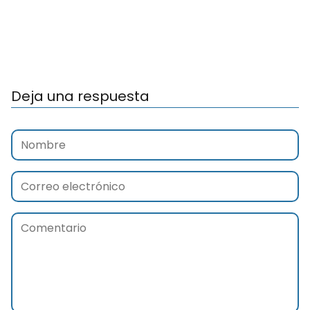
Deja una respuesta