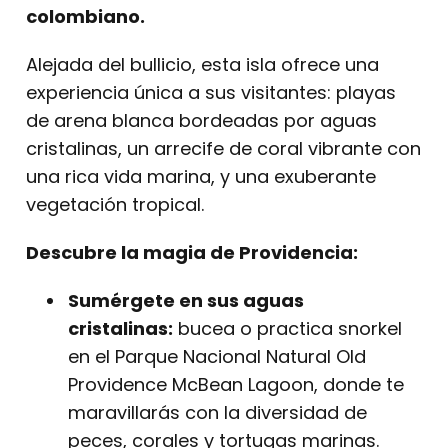
colombiano.
Alejada del bullicio, esta isla ofrece una
experiencia única a sus visitantes: playas
de arena blanca bordeadas por aguas
cristalinas, un arrecife de coral vibrante con
una rica vida marina, y una exuberante
vegetación tropical.
Descubre la magia de Providencia:
Sumérgete en sus aguas
cristalinas:
bucea o practica snorkel
en el Parque Nacional Natural Old
Providence McBean Lagoon, donde te
maravillarás con la diversidad de
peces, corales y tortugas marinas.