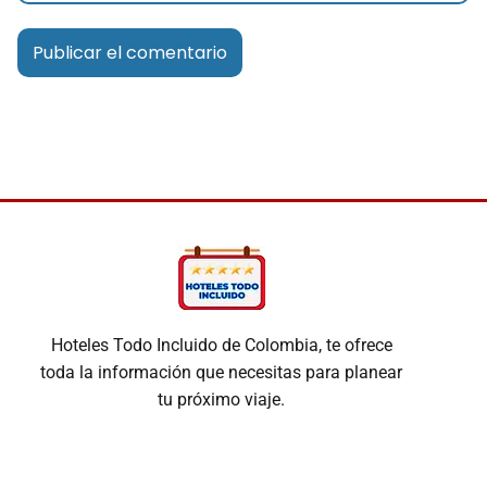
Hoteles Todo Incluido de Colombia, te ofrece
toda la información que necesitas para planear
tu próximo viaje.