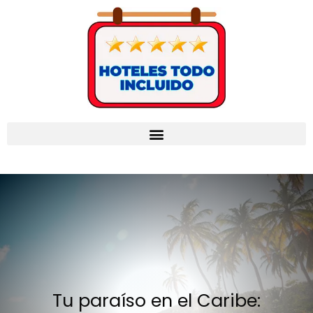
Tu paraíso en el Caribe: