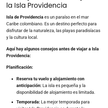
la Isla Providencia
Isla de Providencia
es un paraíso en el mar
Caribe colombiano. Es un destino perfecto para
disfrutar de la naturaleza, las playas paradisíacas
y la cultura local.
Aquí hay algunos consejos antes de viajar a Isla
Providencia:
Planificación:
Reserva tu vuelo y alojamiento con
anticipación:
La isla es pequeña y la
disponibilidad de alojamiento es limitada.
Temporada:
La mejor temporada para