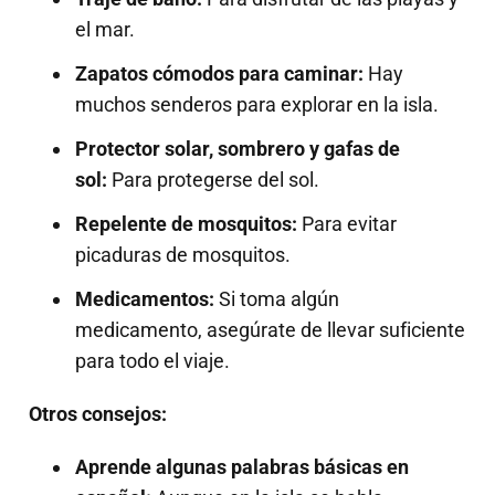
el mar.
Zapatos cómodos para caminar:
Hay
muchos senderos para explorar en la isla.
Protector solar, sombrero y gafas de
sol:
Para protegerse del sol.
Repelente de mosquitos:
Para evitar
picaduras de mosquitos.
Medicamentos:
Si toma algún
medicamento, asegúrate de llevar suficiente
para todo el viaje.
Otros consejos:
Aprende algunas palabras básicas en