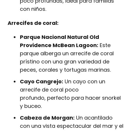
poco profundas, ideal para familias
con niños.
Arrecifes de coral:
Parque Nacional Natural Old
Providence McBean Lagoon:
Este
parque alberga un arrecife de coral
prístino con una gran variedad de
peces, corales y tortugas marinas.
Cayo Cangrejo:
Un cayo con un
arrecife de coral poco
profundo, perfecto para hacer snorkel
y buceo.
Cabeza de Morgan:
Un acantilado
con una vista espectacular del mar y el