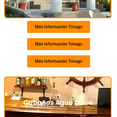
Más Información Trivago
Más Información Trivago
Más Información Trivago
Cabañas Agua Dulce