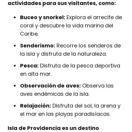
actividades para sus visitantes, como:
Buceo y snorkel:
Explora el arrecife de
coral y descubre la vida marina del
Caribe.
Senderismo:
Recorre los senderos de
la isla y disfruta de la naturaleza.
Pesca:
Disfruta de la pesca deportiva
en alta mar.
Observación de aves:
Observa las
aves endémicas de la isla.
Relajación:
Disfruta del sol, la arena y
el mar en las playas paradisíacas.
Isla de Providencia es un destino