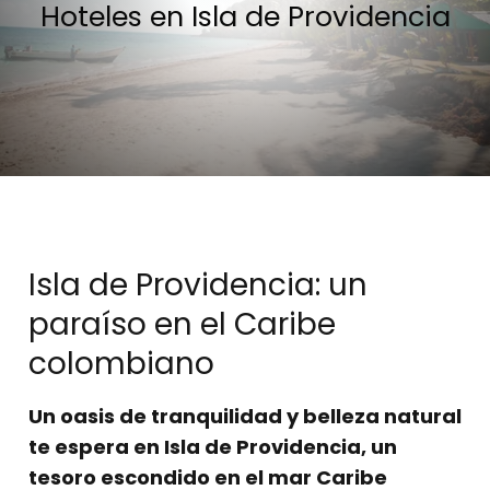
Hoteles en Isla de Providencia
Isla de Providencia: un
paraíso en el Caribe
colombiano
Un oasis de tranquilidad y belleza natural
te espera en Isla de Providencia, un
tesoro escondido en el mar Caribe