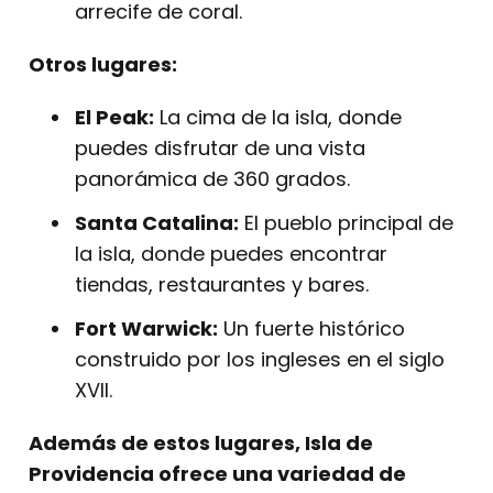
arrecife de coral.
Otros lugares:
El Peak:
La cima de la isla, donde
puedes disfrutar de una vista
panorámica de 360 grados.
Santa Catalina:
El pueblo principal de
la isla, donde puedes encontrar
tiendas, restaurantes y bares.
Fort Warwick:
Un fuerte histórico
construido por los ingleses en el siglo
XVII.
Además de estos lugares, Isla de
Providencia ofrece una variedad de