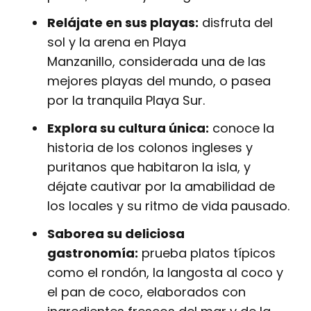
Relájate en sus playas:
disfruta del
sol y la arena en Playa
Manzanillo, considerada una de las
mejores playas del mundo, o pasea
por la tranquila Playa Sur.
Explora su cultura única:
conoce la
historia de los colonos ingleses y
puritanos que habitaron la isla, y
déjate cautivar por la amabilidad de
los locales y su ritmo de vida pausado.
Saborea su deliciosa
gastronomía:
prueba platos típicos
como el rondón, la langosta al coco y
el pan de coco, elaborados con