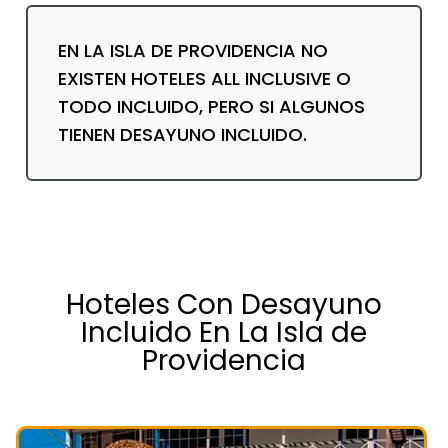
EN LA ISLA DE PROVIDENCIA NO
EXISTEN HOTELES ALL INCLUSIVE O
TODO INCLUIDO, PERO SI ALGUNOS
TIENEN DESAYUNO INCLUIDO.
Hoteles Con Desayuno
Incluido En La Isla de
Providencia