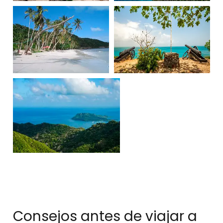
Consejos antes de viajar a