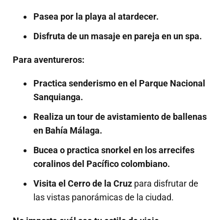
Pasea por la playa al atardecer.
Disfruta de un masaje en pareja en un spa.
Para aventureros:
Practica senderismo en el Parque Nacional
Sanquianga.
Realiza un tour de avistamiento de ballenas
en Bahía Málaga.
Bucea o practica snorkel en los arrecifes
coralinos del Pacífico colombiano.
Visita el Cerro de la Cruz
para disfrutar de
las vistas panorámicas de la ciudad.