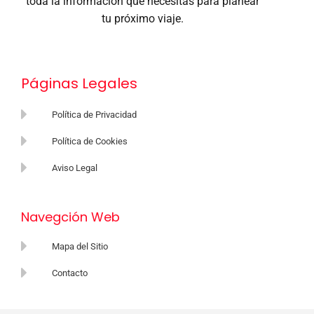
toda la información que necesitas para planear
tu próximo viaje.
Páginas Legales
Política de Privacidad
Política de Cookies
Aviso Legal
Navegción Web
Mapa del Sitio
Contacto