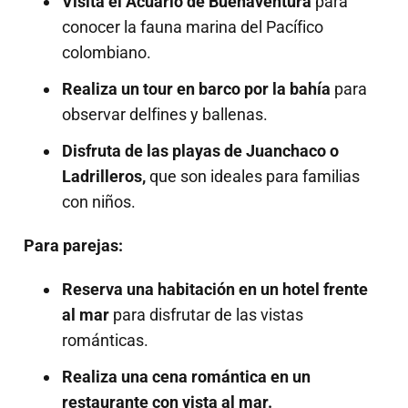
Visita el Acuario de Buenaventura
para
conocer la fauna marina del Pacífico
colombiano.
Realiza un tour en barco por la bahía
para
observar delfines y ballenas.
Disfruta de las playas de Juanchaco o
Ladrilleros,
que son ideales para familias
con niños.
Para parejas:
Reserva una habitación en un hotel frente
al mar
para disfrutar de las vistas
románticas.
Realiza una cena romántica en un
restaurante con vista al mar.