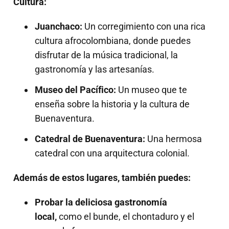
Cultura:
Juanchaco:
Un corregimiento con una rica
cultura afrocolombiana, donde puedes
disfrutar de la música tradicional, la
gastronomía y las artesanías.
Museo del Pacífico:
Un museo que te
enseña sobre la historia y la cultura de
Buenaventura.
Catedral de Buenaventura:
Una hermosa
catedral con una arquitectura colonial.
Además de estos lugares, también puedes:
Probar la deliciosa gastronomía
local,
como el bunde, el chontaduro y el