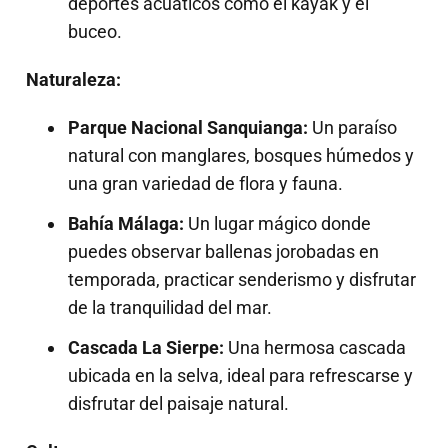
deportes acuáticos como el kayak y el
buceo.
Naturaleza:
Parque Nacional Sanquianga:
Un paraíso
natural con manglares, bosques húmedos y
una gran variedad de flora y fauna.
Bahía Málaga:
Un lugar mágico donde
puedes observar ballenas jorobadas en
temporada, practicar senderismo y disfrutar
de la tranquilidad del mar.
Cascada La Sierpe:
Una hermosa cascada
ubicada en la selva, ideal para refrescarse y
disfrutar del paisaje natural.