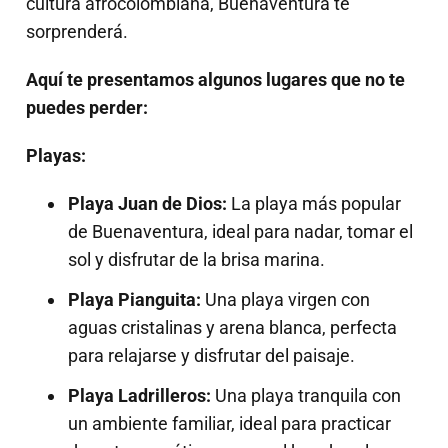
cultura afrocolombiana, Buenaventura te
sorprenderá.
Aquí te presentamos algunos lugares que no te
puedes perder:
Playas:
Playa Juan de Dios:
La playa más popular
de Buenaventura, ideal para nadar, tomar el
sol y disfrutar de la brisa marina.
Playa Pianguita:
Una playa virgen con
aguas cristalinas y arena blanca, perfecta
para relajarse y disfrutar del paisaje.
Playa Ladrilleros:
Una playa tranquila con
un ambiente familiar, ideal para practicar