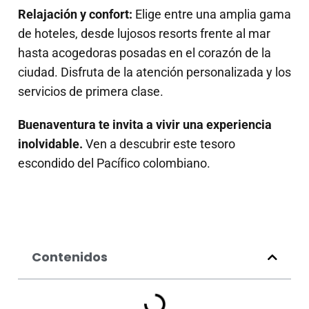
Relajación y confort:
Elige entre una amplia gama
de hoteles, desde lujosos resorts frente al mar
hasta acogedoras posadas en el corazón de la
ciudad. Disfruta de la atención personalizada y los
servicios de primera clase.
Buenaventura te invita a vivir una experiencia
inolvidable.
Ven a descubrir este tesoro
escondido del Pacífico colombiano.
Contenidos