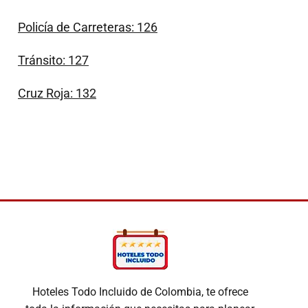
Policía de Carreteras: 126
Tránsito: 127
Cruz Roja: 132
Hoteles Todo Incluido de Colombia, te ofrece