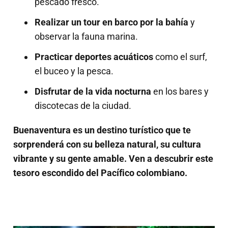
pescado fresco.
Realizar un tour en barco por la bahía
y
observar la fauna marina.
Practicar deportes acuáticos
como el surf,
el buceo y la pesca.
Disfrutar de la vida nocturna
en los bares y
discotecas de la ciudad.
Buenaventura es un destino turístico que te
sorprenderá con su belleza natural, su cultura
vibrante y su gente amable. Ven a descubrir este
tesoro escondido del Pacífico colombiano.