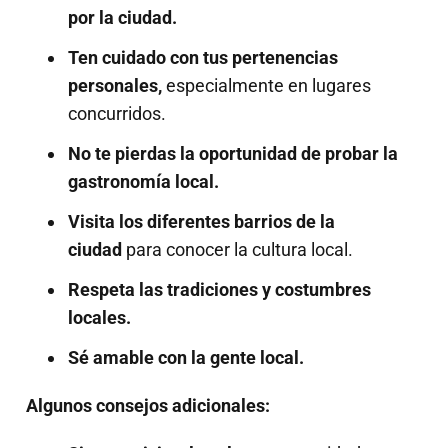
por la ciudad.
Ten cuidado con tus pertenencias
personales,
especialmente en lugares
concurridos.
No te pierdas la oportunidad de probar la
gastronomía local.
Visita los diferentes barrios de la
ciudad
para conocer la cultura local.
Respeta las tradiciones y costumbres
locales.
Sé amable con la gente local.
Algunos consejos adicionales: