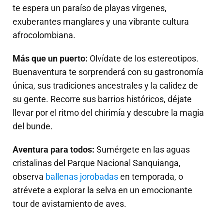
te espera un paraíso de playas vírgenes,
exuberantes manglares y una vibrante cultura
afrocolombiana.
Más que un puerto:
Olvídate de los estereotipos.
Buenaventura te sorprenderá con su gastronomía
única, sus tradiciones ancestrales y la calidez de
su gente. Recorre sus barrios históricos, déjate
llevar por el ritmo del chirimía y descubre la magia
del bunde.
Aventura para todos:
Sumérgete en las aguas
cristalinas del Parque Nacional Sanquianga,
observa
ballenas jorobadas
en temporada, o
atrévete a explorar la selva en un emocionante
tour de avistamiento de aves.