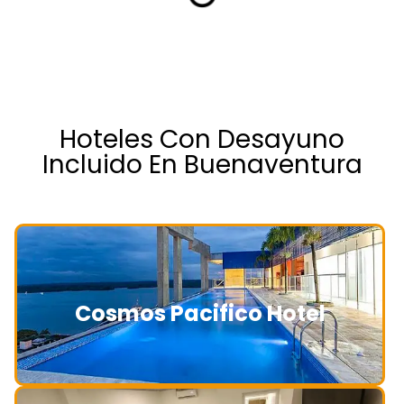
Hoteles Con Desayuno
Incluido En Buenaventura
Cosmos Pacifico Hotel