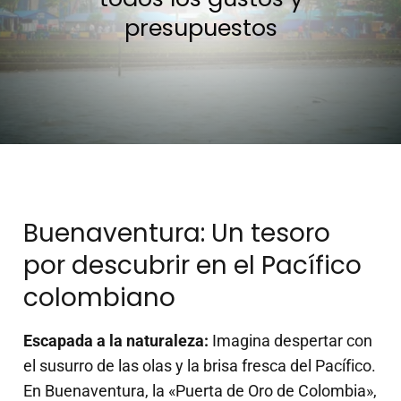
presupuestos
Buenaventura: Un tesoro
por descubrir en el Pacífico
colombiano
Escapada a la naturaleza:
Imagina despertar con
el susurro de las olas y la brisa fresca del Pacífico.
En Buenaventura, la «Puerta de Oro de Colombia»,