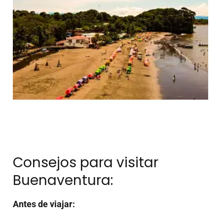
Consejos para visitar
Buenaventura:
Antes de viajar: