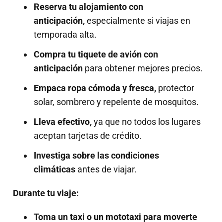
Reserva tu alojamiento con
anticipación,
especialmente si viajas en
temporada alta.
Compra tu tiquete de avión con
anticipación
para obtener mejores precios.
Empaca ropa cómoda y fresca,
protector
solar, sombrero y repelente de mosquitos.
Lleva efectivo,
ya que no todos los lugares
aceptan tarjetas de crédito.
Investiga sobre las condiciones
climáticas
antes de viajar.
Durante tu viaje:
Toma un taxi o un mototaxi para moverte