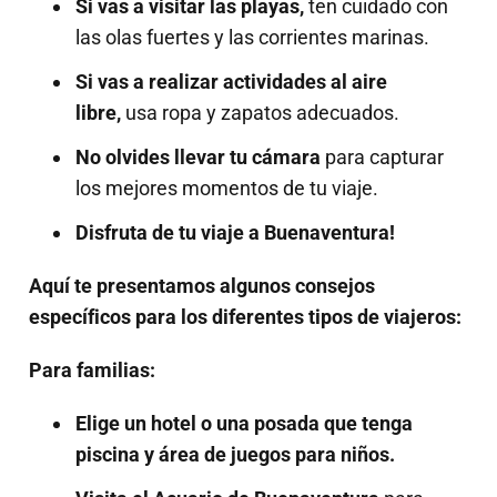
Si vas a visitar las playas,
ten cuidado con
las olas fuertes y las corrientes marinas.
Si vas a realizar actividades al aire
libre,
usa ropa y zapatos adecuados.
No olvides llevar tu cámara
para capturar
los mejores momentos de tu viaje.
Disfruta de tu viaje a Buenaventura!
Aquí te presentamos algunos consejos
específicos para los diferentes tipos de viajeros:
Para familias:
Elige un hotel o una posada que tenga
piscina y área de juegos para niños.