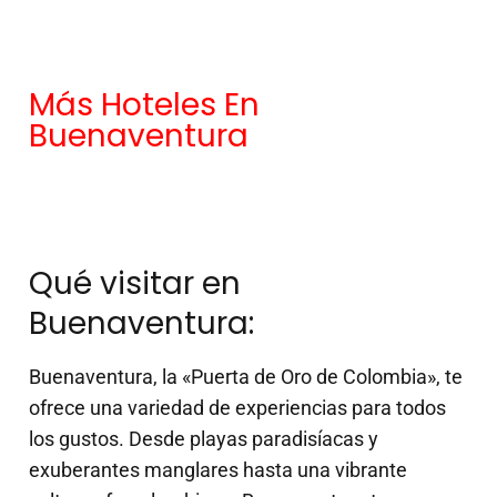
Más Hoteles En
Buenaventura
Qué visitar en
Buenaventura:
Buenaventura, la «Puerta de Oro de Colombia», te
ofrece una variedad de experiencias para todos
los gustos. Desde playas paradisíacas y
exuberantes manglares hasta una vibrante